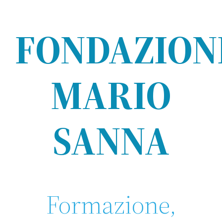
FONDAZION
MARIO
SANNA
Formazione,