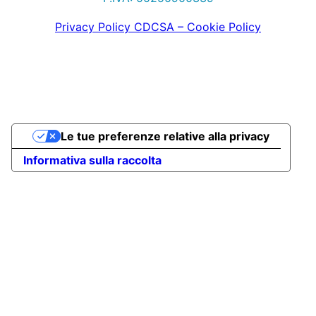
Privacy Policy CDCSA – Cookie Policy
Le tue preferenze relative alla privacy
Informativa sulla raccolta