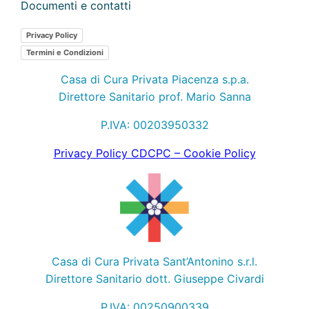
Documenti e contatti
Privacy Policy
Termini e Condizioni
Casa di Cura Privata Piacenza s.p.a.
Direttore Sanitario prof. Mario Sanna
P.IVA: 00203950332
Privacy Policy CDCPC
– Cookie Policy
Casa di Cura Privata Sant’Antonino s.r.l.
Direttore Sanitario dott. Giuseppe Civardi
P.IVA: 00250900339